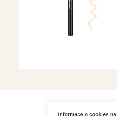
ZÍSK
Informace o cookies na 