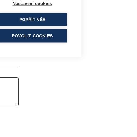
Nastavení cookies
POPŘÍT VŠE
POVOLIT COOKIES