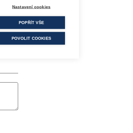
DUKTU
Nastavení cookies
POPŘÍT VŠE
POVOLIT COOKIES