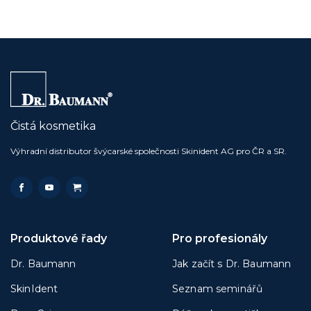
Čistá kosmetika
Výhradní distributor švýcarské společnosti Skinident AG pro ČR a SR.
Produktové řady
Pro profesionály
Dr. Baumann
Jak začít s Dr. Baumann
SkinIdent
Seznam seminářů