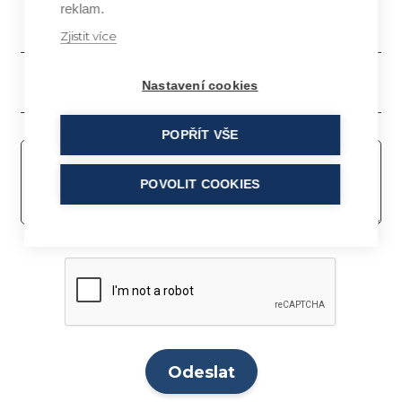
reklam.
Zjistit více
Nastavení cookies
POPŘÍT VŠE
POVOLIT COOKIES