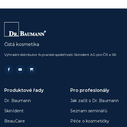
Čistá kosmetika
Výhradní distributor švýcarské společnosti Skinident AG pro ČR a SR.
Produktové řady
Pro profesionály
Dr. Baumann
Jak začít s Dr. Baumann
SkinIdent
Seznam seminářů
BeauCaire
Péče o kosmetičky