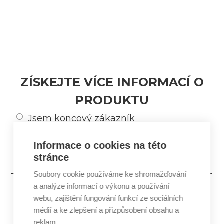
ZÍSKEJTE VÍCE INFORMACÍ O
PRODUKTU
Jsem koncový zákazník
Jsem profesionál v oboru kosmetiky
Informace o cookies na této
stránce
Soubory cookie používáme ke shromažďování
a analýze informací o výkonu a používání
webu, zajištění fungování funkcí ze sociálních
médií a ke zlepšení a přizpůsobení obsahu a
reklam.