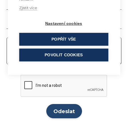
Zjistit více
Nastavení cookies
POPŘÍT VŠE
POVOLIT COOKIES