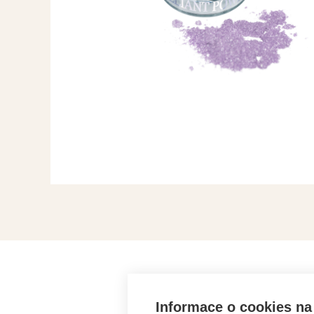
ZÍSK
Informace o cookies na 