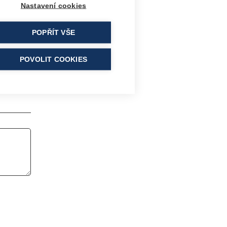
Nastavení cookies
POPŘÍT VŠE
POVOLIT COOKIES