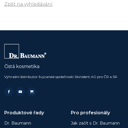
Zpět na vyhledávání
Čistá kosmetika
Výhradní distributor švýcarské společnosti Skinident AG pro ČR a SR.
Produktové řady
Pro profesionály
Dr. Baumann
Jak začít s Dr. Baumann