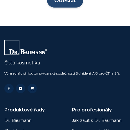
Čistá kosmetika
Výhradní distributor švýcarské společnosti Skinident AG pro ČR a SR.
Produktové řady
Pro profesionály
Dr. Baumann
Jak začít s Dr. Baumann