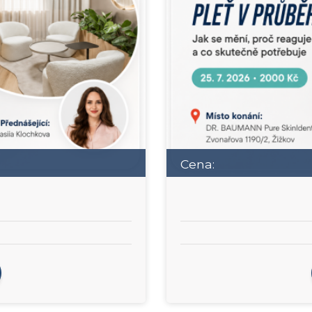
Cena: