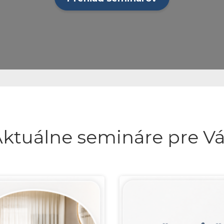
ktuálne semináre pre V