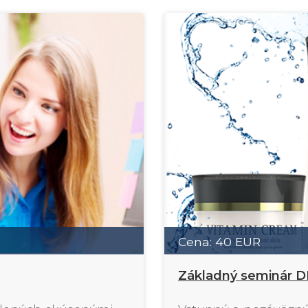
Cena: 40 EUR
Základný seminár