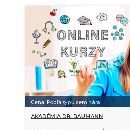
Cena: Podľa typu seminára
AKADÉMIA DR. BAUMANN