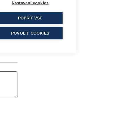
Nastavení cookies
POPŘÍT VŠE
POVOLIT COOKIES