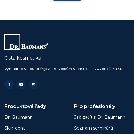
Čistá kosmetika
Výhradní distributor švýcarské společnosti Skinident AG pro ČR a SR.
Produktové řady
Pro profesionály
Dr. Baumann
Jak začít s Dr. Baumann
SkinIdent
Seznam seminářů