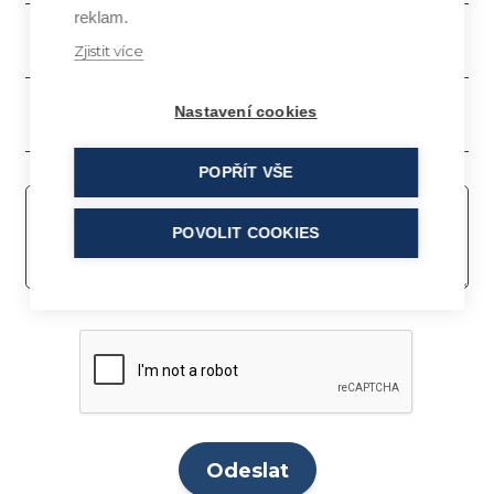
reklam.
Zjistit více
Nastavení cookies
POPŘÍT VŠE
POVOLIT COOKIES