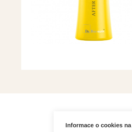
ZÍSK
Informace o cookies na 