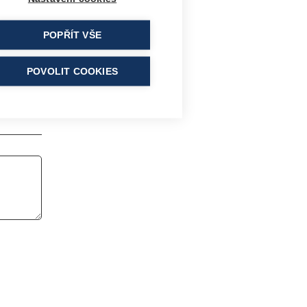
POPŘÍT VŠE
POVOLIT COOKIES