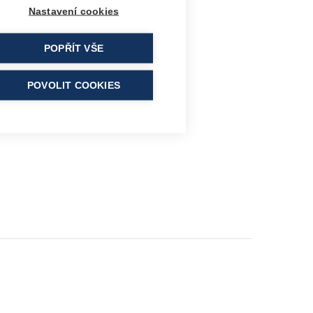
Nastavení cookies
POPŘÍT VŠE
POVOLIT COOKIES