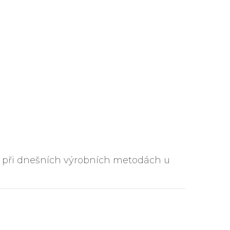
ou při dnešních výrobních metodách u