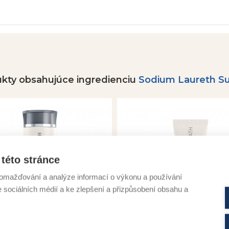
kty obsahujúce ingredienciu
Sodium Laureth Su
této stránce
omažďování a analýze informací o výkonu a používání
e sociálních médií a ke zlepšení a přizpůsobení obsahu a