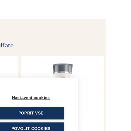
lfate
Nastavení cookies
POPŘÍT VŠE
POVOLIT COOKIES