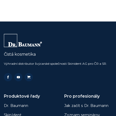
Čistá kosmetika
Výhradní distributor švýcarské společnosti Skinident AG pro ČR a SR.
Produktové řady
Pro profesionály
Dr. Baumann
Jak začít s Dr. Baumann
SkinIdent
Zoznam seminárov