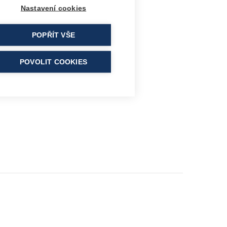
Nastavení cookies
POPŘÍT VŠE
POVOLIT COOKIES